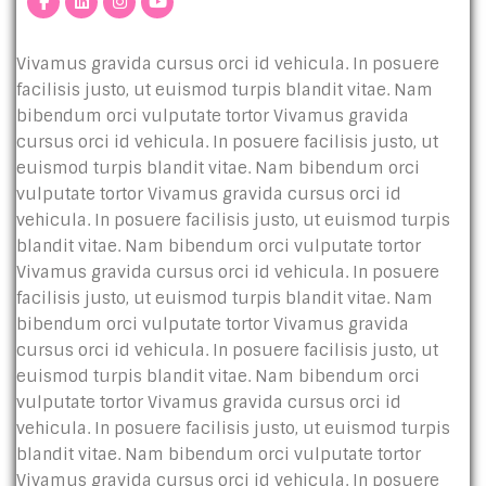
Vivamus gravida cursus orci id vehicula. In posuere
facilisis justo, ut euismod turpis blandit vitae. Nam
bibendum orci vulputate tortor Vivamus gravida
cursus orci id vehicula. In posuere facilisis justo, ut
euismod turpis blandit vitae. Nam bibendum orci
vulputate tortor Vivamus gravida cursus orci id
vehicula. In posuere facilisis justo, ut euismod turpis
blandit vitae. Nam bibendum orci vulputate tortor
Vivamus gravida cursus orci id vehicula. In posuere
facilisis justo, ut euismod turpis blandit vitae. Nam
bibendum orci vulputate tortor Vivamus gravida
cursus orci id vehicula. In posuere facilisis justo, ut
euismod turpis blandit vitae. Nam bibendum orci
vulputate tortor Vivamus gravida cursus orci id
vehicula. In posuere facilisis justo, ut euismod turpis
blandit vitae. Nam bibendum orci vulputate tortor
Vivamus gravida cursus orci id vehicula. In posuere