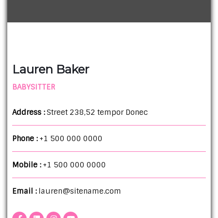
Lauren Baker
BABYSITTER
Address :
Street 238,52 tempor Donec
Phone :
+1 500 000 0000
Mobile :
+1 500 000 0000
Email :
lauren@sitename.com