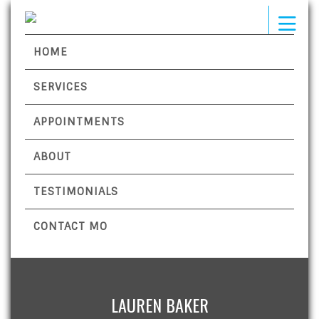
HOME
SERVICES
APPOINTMENTS
ABOUT
TESTIMONIALS
CONTACT MO
LAUREN BAKER